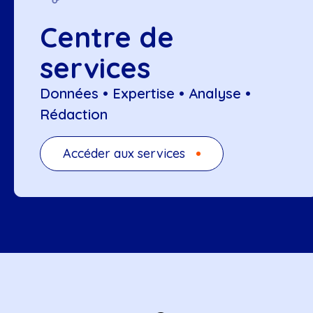
Centre de
services
Données • Expertise • Analyse •
Rédaction
Accéder aux services