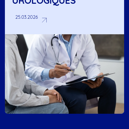
UROLOGIQUES
25.03.2026