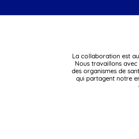
La collaboration est 
Nous travaillons avec 
des organismes de sant
qui partagent notre e