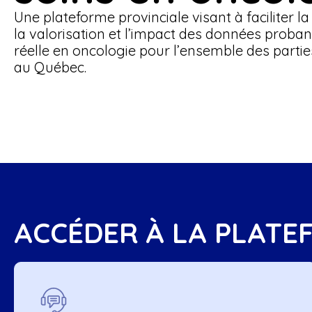
Une plateforme provinciale visant à faciliter la
la valorisation et l’impact des données proban
réelle en oncologie pour l’ensemble des parti
au Québec.
ACCÉDER À LA PLATE