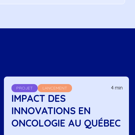
4 min
PROJET
LANCEMENT
IMPACT DES
INNOVATIONS EN
ONCOLOGIE AU QUÉBEC