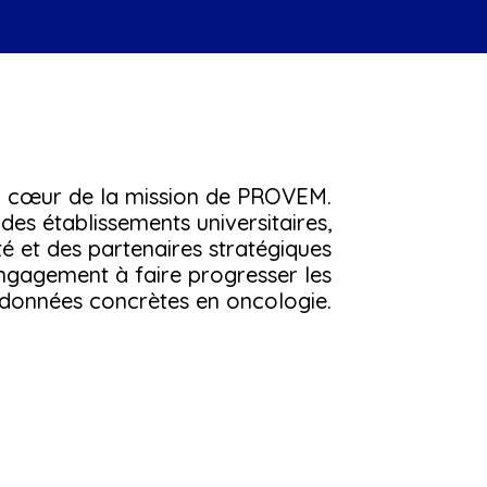
au cœur de la mission de PROVEM.
des établissements universitaires,
é et des partenaires stratégiques
ngagement à faire progresser les
données concrètes en oncologie.