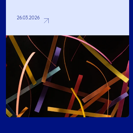
26.03.2026