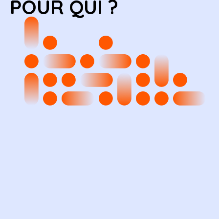
POUR QUI ?