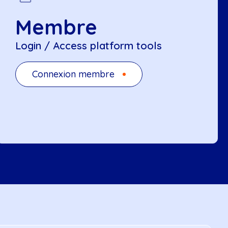
Membre
Login / Access platform tools
Connexion membre