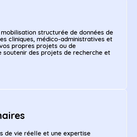
mobilisation structurée de données de
es cliniques, médico-administratives et
 vos propres projets ou de
de soutenir des projets de recherche et
naires
 de vie réelle et une expertise