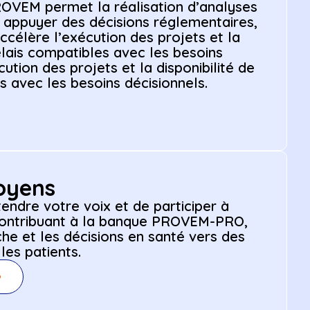
ROVEM permet la réalisation d’analyses
r appuyer des décisions réglementaires,
ccélère l’exécution des projets et la
délais compatibles avec les besoins
ution des projets et la disponibilité de
s avec les besoins décisionnels.
toyens
endre votre voix et de participer à
 contribuant à la banque PROVEM-PRO,
che et les décisions en santé vers des
les patients.