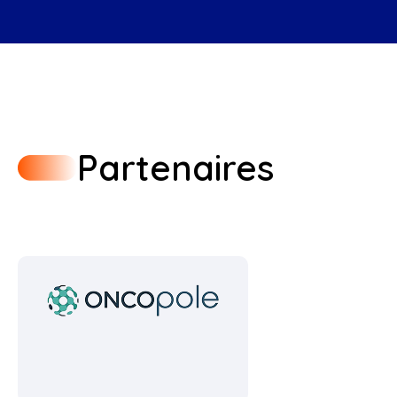
Partenaires