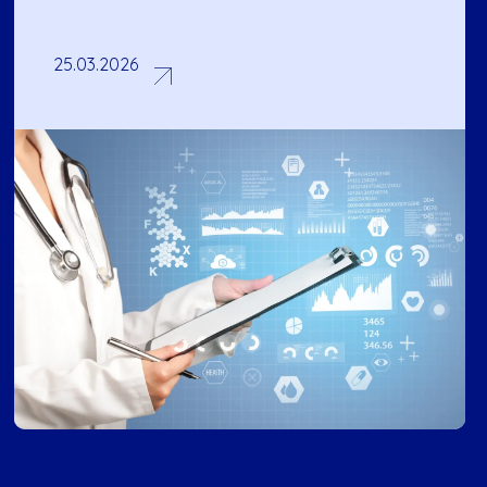
25.03.2026