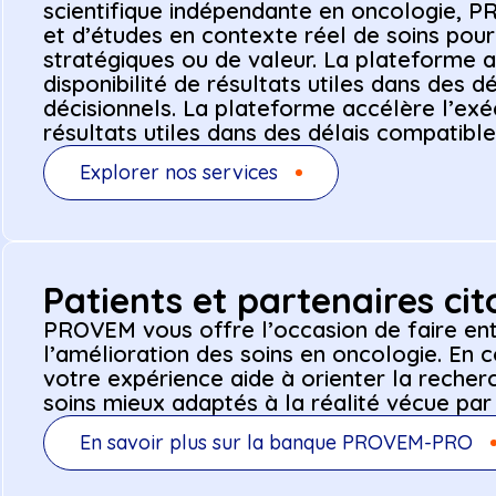
scientifique indépendante en oncologie, P
et d’études en contexte réel de soins pou
stratégiques ou de valeur. La plateforme a
disponibilité de résultats utiles dans des 
décisionnels. La plateforme accélère l’exéc
résultats utiles dans des délais compatible
Explorer nos services
Patients et partenaires ci
PROVEM vous offre l’occasion de faire ent
l’amélioration des soins en oncologie. En
votre expérience aide à orienter la recher
soins mieux adaptés à la réalité vécue par 
En savoir plus sur la banque PROVEM-PRO