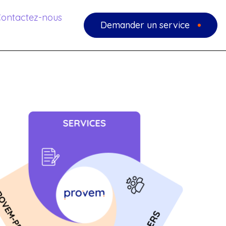
ontactez-nous
Demander un service