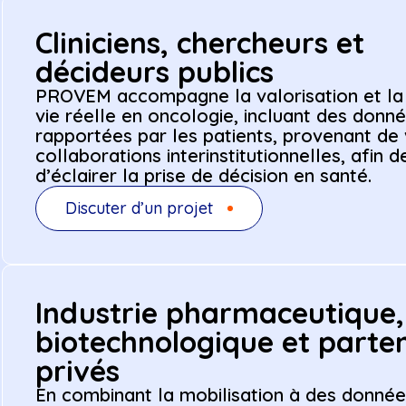
Cliniciens, chercheurs et
décideurs publics
PROVEM accompagne la valorisation et la 
vie réelle en oncologie, incluant des donné
rapportées par les patients, provenant de
collaborations interinstitutionnelles, afin 
d’éclairer la prise de décision en santé.
Discuter d’un projet
Industrie pharmaceutique,
biotechnologique et parte
privés
En combinant la mobilisation à des données