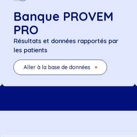
Banque PROVEM
PRO
Résultats et données rapportés par
les patients
Aller à la base de données