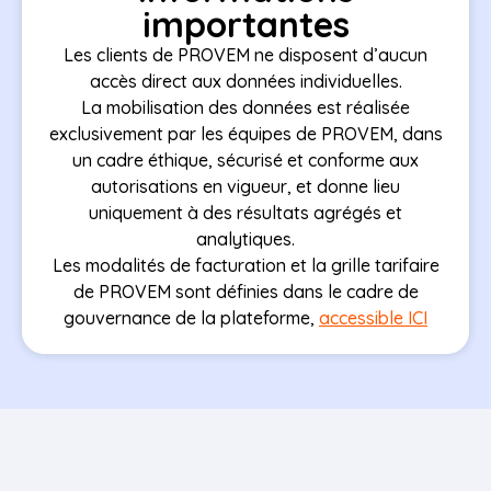
importantes
Les clients de PROVEM ne disposent d’aucun
accès direct aux données individuelles.
La mobilisation des données est réalisée
exclusivement par les équipes de PROVEM, dans
un cadre éthique, sécurisé et conforme aux
autorisations en vigueur, et donne lieu
uniquement à des résultats agrégés et
analytiques.
Les modalités de facturation et la grille tarifaire
de PROVEM sont définies dans le cadre de
gouvernance de la plateforme,
accessible ICI
Comment fonctionne la