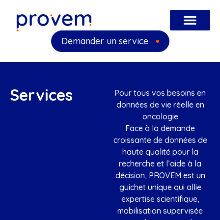
Demander un service
Services
Pour tous vos besoins en
données de vie réelle en
oncologie
Face à la demande
croissante de données de
haute qualité pour la
recherche et l’aide à la
décision, PROVEM est un
guichet unique qui allie
expertise scientifique,
mobilisation supervisée