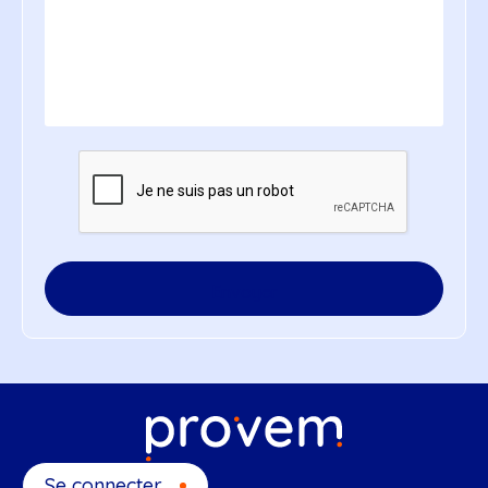
CAPTCHA
Se connecter